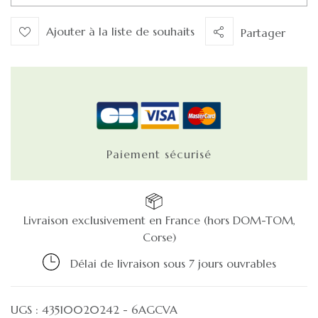
Ajouter à la liste de souhaits
Partager
Paiement sécurisé
Livraison exclusivement en France (hors DOM-TOM,
Corse)
Délai de livraison sous 7 jours ouvrables
UGS :
43510020242 - 6AGCVA