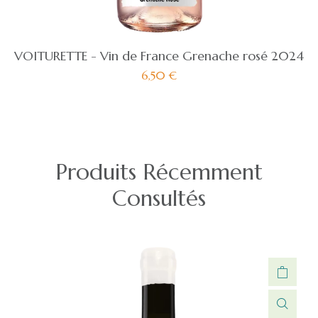
VOITURETTE - Vin de France Grenache rosé 2024
6,50
€
Produits Récemment
Consultés