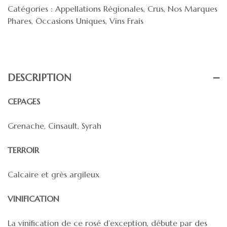
Catégories :
Appellations Régionales
,
Crus
,
Nos Marques
Phares
,
Occasions Uniques
,
Vins Frais
DESCRIPTION
CEPAGES
Grenache, Cinsault, Syrah
TERROIR
Calcaire et grès argileux
VINIFICATION
La vinification de ce rosé d’exception, débute par des