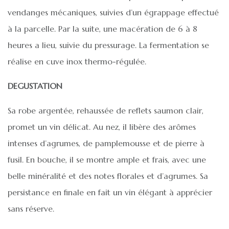
vendanges mécaniques, suivies d’un égrappage effectué
à la parcelle. Par la suite, une macération de 6 à 8
heures a lieu, suivie du pressurage. La fermentation se
réalise en cuve inox thermo-régulée.
DEGUSTATION
Sa robe argentée, rehaussée de reflets saumon clair,
promet un vin délicat. Au nez, il libère des arômes
intenses d’agrumes, de pamplemousse et de pierre à
fusil. En bouche, il se montre ample et frais, avec une
belle minéralité et des notes florales et d’agrumes. Sa
persistance en finale en fait un vin élégant à apprécier
sans réserve.