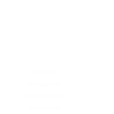
Nos collections
Nos engagements
La Winerie depuis 1963
La passion du vin