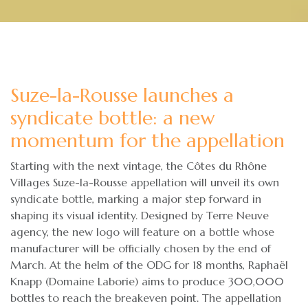
Suze-la-Rousse launches a
syndicate bottle: a new
momentum for the appellation
Starting with the next vintage, the Côtes du Rhône
Villages Suze-la-Rousse appellation will unveil its own
syndicate bottle, marking a major step forward in
shaping its visual identity. Designed by Terre Neuve
agency, the new logo will feature on a bottle whose
manufacturer will be officially chosen by the end of
March. At the helm of the ODG for 18 months, Raphaël
Knapp (Domaine Laborie) aims to produce 300,000
bottles to reach the breakeven point. The appellation