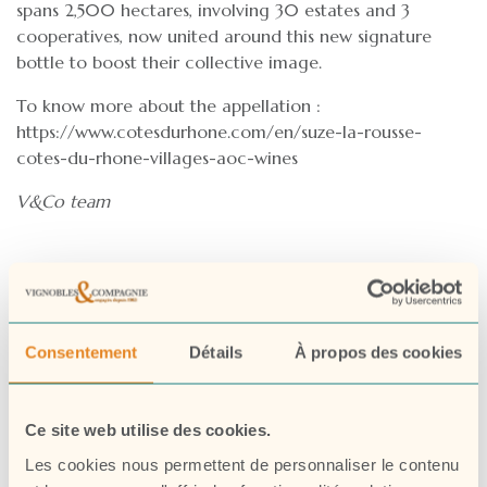
spans 2,500 hectares, involving 30 estates and 3
cooperatives, now united around this new signature
bottle to boost their collective image.
To know more about the appellation :
https://www.cotesdurhone.com/en/suze-la-rousse-
cotes-du-rhone-villages-aoc-wines
V&Co team
Consentement
Détails
À propos des cookies
LAISSER UN COMMENTAIRE
Ce site web utilise des cookies.
Les cookies nous permettent de personnaliser le contenu