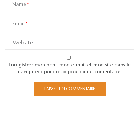
Name
Email
Enregistrer mon nom, mon e-mail et mon site dans le
navigateur pour mon prochain commentaire.