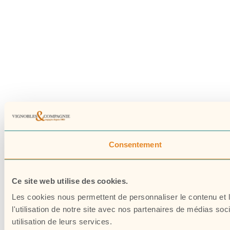
Consentement
Ce site web utilise des cookies.
Les cookies nous permettent de personnaliser le contenu et l
l'utilisation de notre site avec nos partenaires de médias soc
utilisation de leurs services.