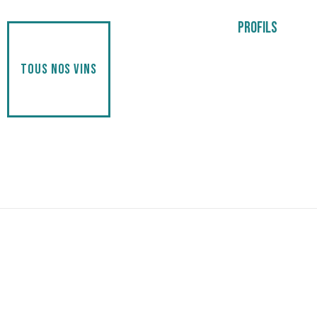
PROFILS
TOUS NOS VINS