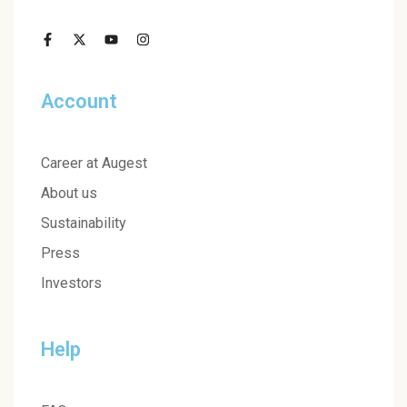
Account
Career at Augest
About us
Sustainability
Press
Investors
Help