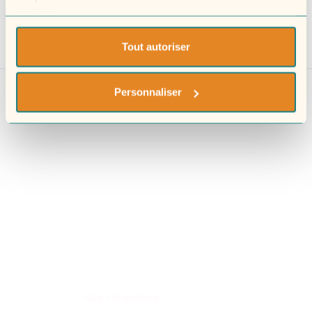
services.
Tout autoriser
Personnaliser
Nos collections