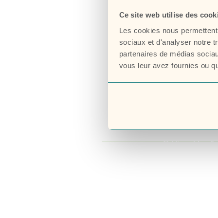
Ce site web utilise des cook
Les cookies nous permettent d
sociaux et d'analyser notre t
partenaires de médias sociaux
vous leur avez fournies ou qu'
© Vignobles &